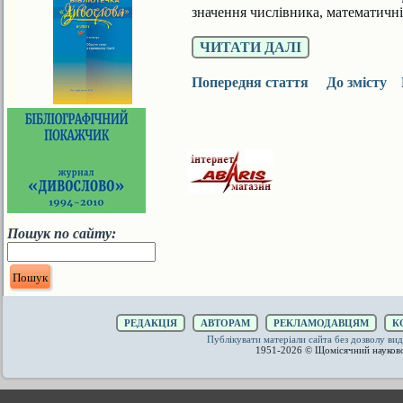
значення числівника, математичні 
ЧИТАТИ ДАЛІ
Попередня стаття
До змісту
Пошук по сайту:
РЕДАКЦІЯ
АВТОРАМ
РЕКЛАМОДАВЦЯМ
К
Публікувати матеріали сайта без дозволу 
1951-2026 © Щомісячний науков