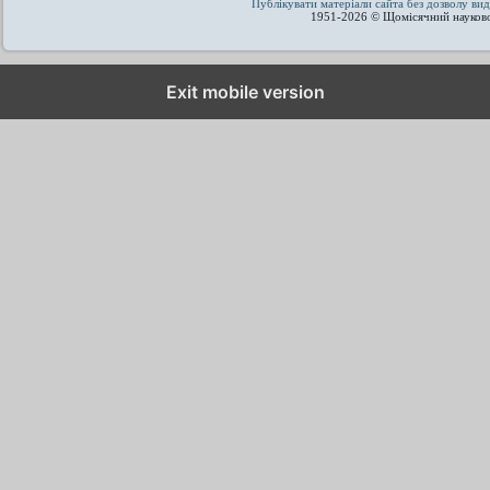
Публікувати матеріали сайта без дозволу 
1951-2026 © Щомісячний науков
Exit mobile version