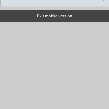
Exit mobile version