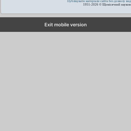
Публікувати матеріали сайта без дозволу 
1951-2026 © Щомісячний науков
Exit mobile version