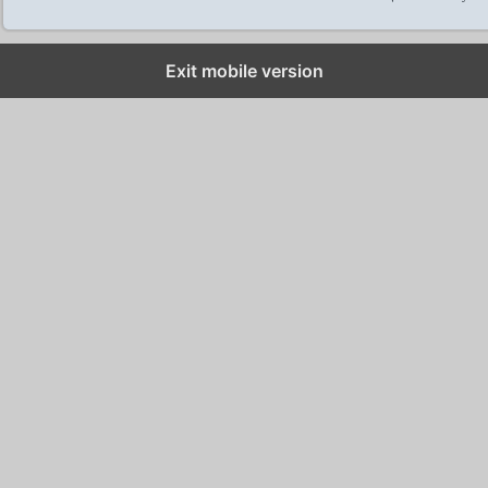
Exit mobile version