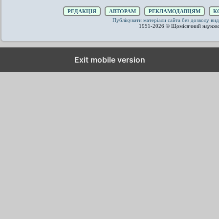
РЕДАКЦІЯ
АВТОРАМ
РЕКЛАМОДАВЦЯМ
К
Публікувати матеріали сайта без дозволу 
1951-2026 © Щомісячний науков
Exit mobile version