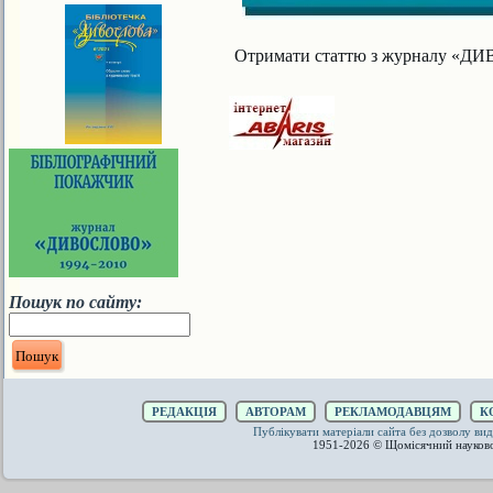
Отримати статтю з журналу «ДИВ
Пошук по сайту:
РЕДАКЦІЯ
АВТОРАМ
РЕКЛАМОДАВЦЯМ
К
Публікувати матеріали сайта без дозволу 
1951-2026 © Щомісячний науков