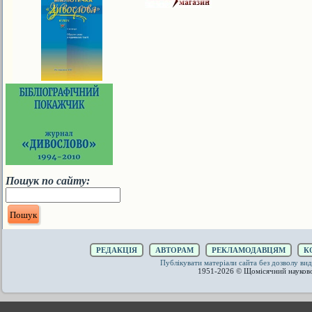
Пошук по сайту:
РЕДАКЦІЯ
АВТОРАМ
РЕКЛАМОДАВЦЯМ
К
Публікувати матеріали сайта без дозволу 
1951-2026 © Щомісячний науков