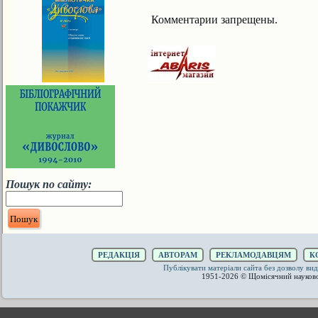
Комментарии запрещены.
Пошук по сайту:
РЕДАКЦІЯ
АВТОРАМ
РЕКЛАМОДАВЦЯМ
К
Публікувати матеріали сайта без дозволу 
1951-2026 © Щомісячний науков