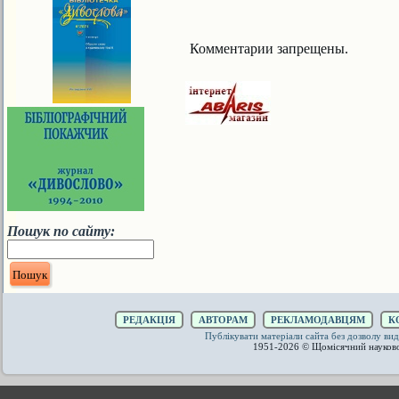
Комментарии запрещены.
Пошук по сайту:
РЕДАКЦІЯ
АВТОРАМ
РЕКЛАМОДАВЦЯМ
К
Публікувати матеріали сайта без дозволу 
1951-2026 © Щомісячний науков