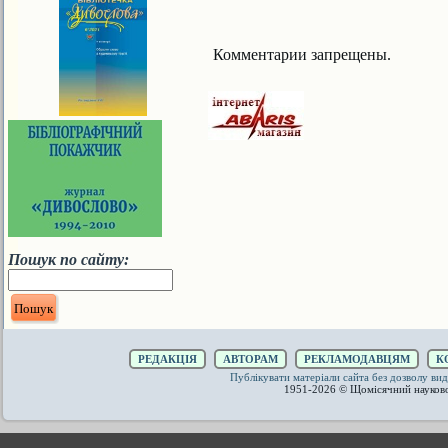
Комментарии запрещены.
Пошук по сайту:
РЕДАКЦІЯ
АВТОРАМ
РЕКЛАМОДАВЦЯМ
К
Публікувати матеріали сайта без дозволу 
1951-2026 © Щомісячний науков