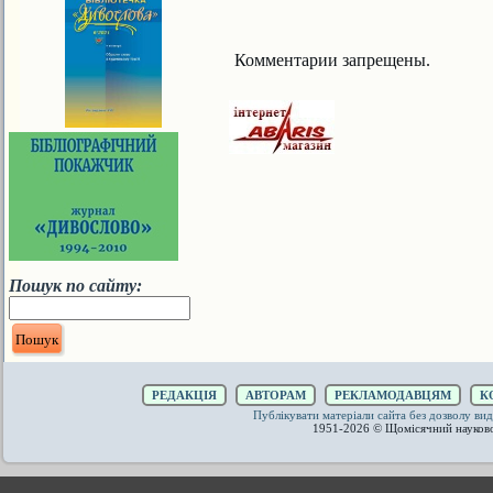
Комментарии запрещены.
Пошук по сайту:
РЕДАКЦІЯ
АВТОРАМ
РЕКЛАМОДАВЦЯМ
К
Публікувати матеріали сайта без дозволу 
1951-2026 © Щомісячний науков