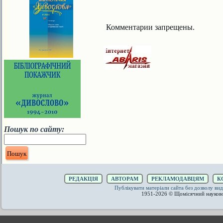
Комментарии запрещены.
Пошук по сайту:
РЕДАКЦІЯ
АВТОРАМ
РЕКЛАМОДАВЦЯМ
К
Публікувати матеріали сайта без дозволу 
1951-2026 © Щомісячний науков