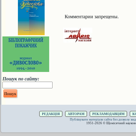
Комментарии запрещены.
Пошук по сайту:
РЕДАКЦІЯ
АВТОРАМ
РЕКЛАМОДАВЦЯМ
К
Публікувати матеріали сайта без дозволу 
1951-2026 © Щомісячний науков