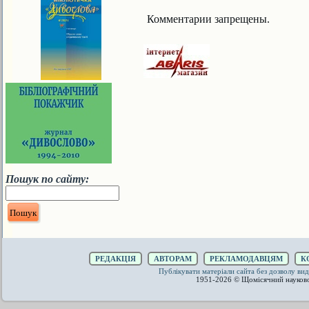
Комментарии запрещены.
Пошук по сайту:
РЕДАКЦІЯ
АВТОРАМ
РЕКЛАМОДАВЦЯМ
К
Публікувати матеріали сайта без дозволу 
1951-2026 © Щомісячний науков