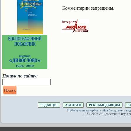
Комментарии запрещены.
Пошук по сайту:
РЕДАКЦІЯ
АВТОРАМ
РЕКЛАМОДАВЦЯМ
К
Публікувати матеріали сайта без дозволу 
1951-2026 © Щомісячний науков