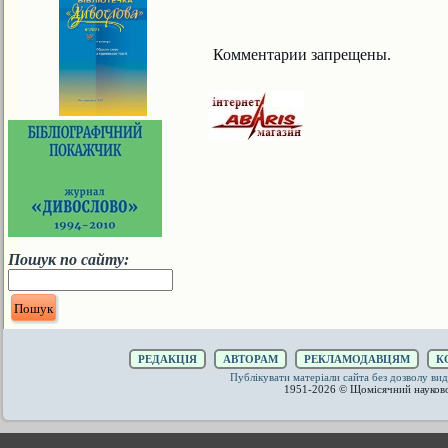
Комментарии запрещены.
Пошук по сайту:
РЕДАКЦІЯ
АВТОРАМ
РЕКЛАМОДАВЦЯМ
К
Публікувати матеріали сайта без дозволу 
1951-2026 © Щомісячний науков