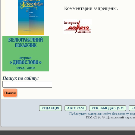
Комментарии запрещены.
Пошук по сайту:
РЕДАКЦІЯ
АВТОРАМ
РЕКЛАМОДАВЦЯМ
К
Публікувати матеріали сайта без дозволу 
1951-2026 © Щомісячний науков