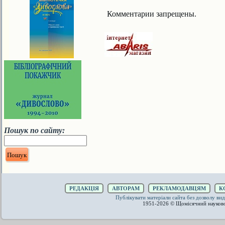
Комментарии запрещены.
Пошук по сайту:
РЕДАКЦІЯ
АВТОРАМ
РЕКЛАМОДАВЦЯМ
К
Публікувати матеріали сайта без дозволу 
1951-2026 © Щомісячний науков