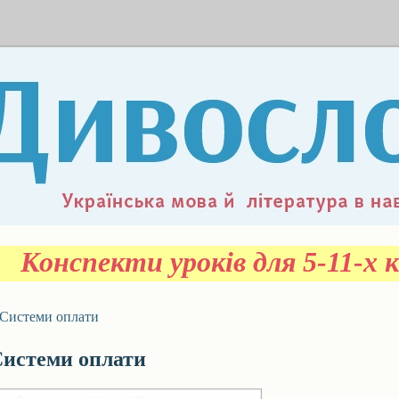
Конспекти уроків для 5-11-х к
Системи оплати
истеми оплати