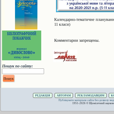
Календарно-тематичне планування 
11 класи)
Комментарии запрещены.
Пошук по сайту:
РЕДАКЦІЯ
АВТОРАМ
РЕКЛАМОДАВЦЯМ
К
Публікувати матеріали сайта без дозволу 
1951-2026 © Щомісячний науков